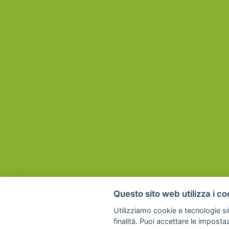
Questo sito web utilizza i co
Utilizziamo cookie e tecnologie sim
finalità. Puoi accettare le imposta