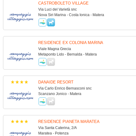
CASTROBOLETO VILLAGE
Via Luci del Varietà snc
Nova Siri Marina - Costa Ionica - Matera
RESIDENCE EX COLONIA MARINA
Viale Magna Grecia
Metaponto Lido - Bernalda - Matera
DANAIDE RESORT
Via Carlo Enrico Bernasconi snc
Scanzano Jonico - Matera
RESIDENCE PIANETA MARATEA
Via Santa Caterina, 2/A
Maratea - Potenza