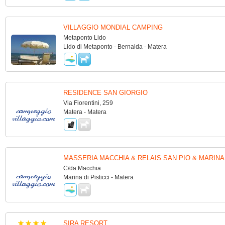
VILLAGGIO MONDIAL CAMPING
Metaponto Lido
Lido di Metaponto - Bernalda - Matera
RESIDENCE SAN GIORGIO
Via Fiorentini, 259
Matera - Matera
MASSERIA MACCHIA & RELAIS SAN PIO & MARINA
C/da Macchia
Marina di Pisticci - Matera
SIRA RESORT