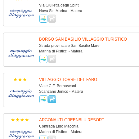
Via Giulietta degli Spiriti
Nova Siri Marina - Matera
BORGO SAN BASILIO VILLAGGIO TURISTICO
Strada provinciale San Basilio Mare
Marina di Pisticci - Matera
VILLAGGIO TORRE DEL FARO
Viale C.E. Bernasconi
Scanzano Jonico - Matera
ARGONAUTI GREENBLU RESORT
Contrada Lido Macchia
Marina di Pisticci - Matera