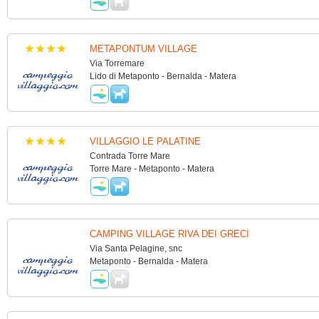
METAPONTUM VILLAGE
Via Torremare
Lido di Metaponto - Bernalda - Matera
VILLAGGIO LE PALATINE
Contrada Torre Mare
Torre Mare - Metaponto - Matera
CAMPING VILLAGE RIVA DEI GRECI
Via Santa Pelagine, snc
Metaponto - Bernalda - Matera