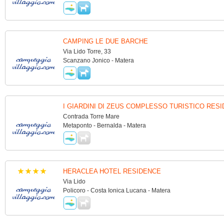
CAMPING LE DUE BARCHE
Via Lido Torre, 33
Scanzano Jonico - Matera
I GIARDINI DI ZEUS COMPLESSO TURISTICO RES
Contrada Torre Mare
Metaponto - Bernalda - Matera
HERACLEA HOTEL RESIDENCE
Via Lido
Policoro - Costa Ionica Lucana - Matera