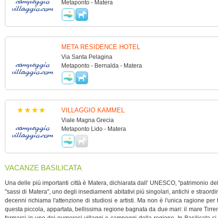
Metaponto - Matera
META RESIDENCE HOTEL
Via Santa Pelagina
Metaponto - Bernalda - Matera
VILLAGGIO KAMMEL
Viale Magna Grecia
Metaponto Lido - Matera
VACANZE BASILICATA
Una delle più importanti città è Matera, dichiarata dall' UNESCO, "patrimonio dell
"sassi di Matera", uno degli insediamenti abitativi più singolari, antichi e straor
decenni richiama l'attenzione di studiosi e artisti. Ma non è l'unica ragione per
questa piccola, appartata, bellissima regione bagnata da due mari: il mare Tirren