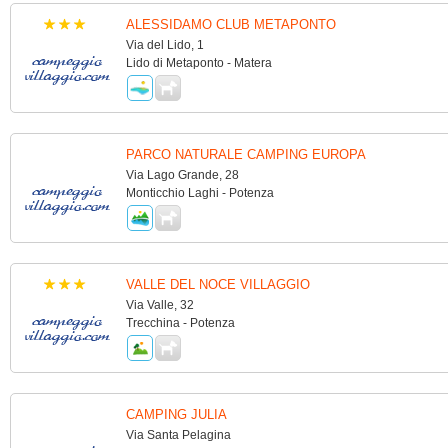
ALESSIDAMO CLUB METAPONTO
Via del Lido, 1
Lido di Metaponto - Matera
PARCO NATURALE CAMPING EUROPA
Via Lago Grande, 28
Monticchio Laghi - Potenza
VALLE DEL NOCE VILLAGGIO
Via Valle, 32
Trecchina - Potenza
CAMPING JULIA
Via Santa Pelagina