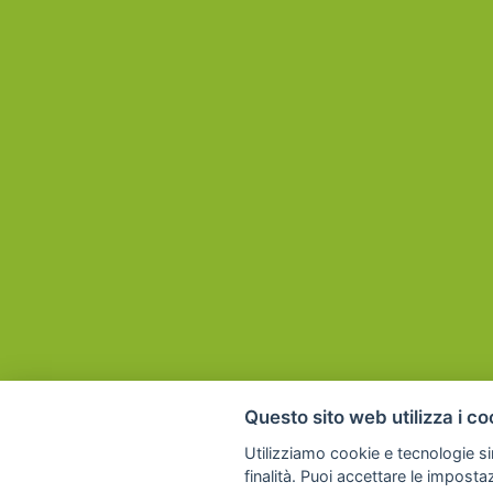
Questo sito web utilizza i co
Utilizziamo cookie e tecnologie sim
finalità. Puoi accettare le imposta