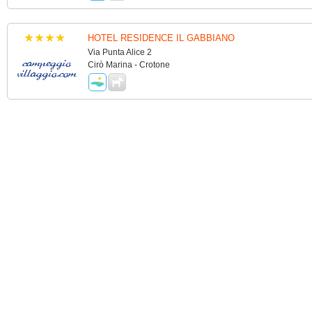
HOTEL RESIDENCE IL GABBIANO
Via Punta Alice 2
Cirò Marina - Crotone