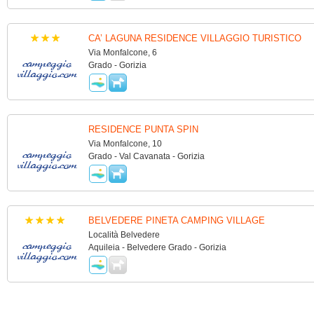
CA’ LAGUNA RESIDENCE VILLAGGIO TURISTICO
Via Monfalcone, 6
Grado - Gorizia
RESIDENCE PUNTA SPIN
Via Monfalcone, 10
Grado - Val Cavanata - Gorizia
BELVEDERE PINETA CAMPING VILLAGE
Località Belvedere
Aquileia - Belvedere Grado - Gorizia