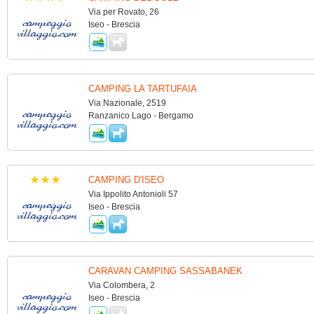
Via per Rovato, 26
Iseo - Brescia
CAMPING LA TARTUFAIA
Via Nazionale, 2519
Ranzanico Lago - Bergamo
CAMPING D'ISEO
Via Ippolito Antonioli 57
Iseo - Brescia
CARAVAN CAMPING SASSABANEK
Via Colombera, 2
Iseo - Brescia