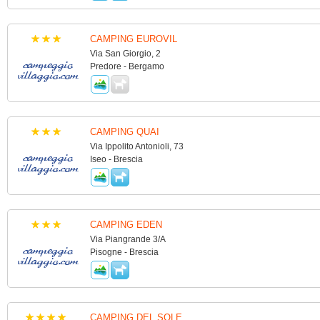
CAMPING EUROVIL
Via San Giorgio, 2
Predore - Bergamo
CAMPING QUAI
Via Ippolito Antonioli, 73
Iseo - Brescia
CAMPING EDEN
Via Piangrande 3/A
Pisogne - Brescia
CAMPING DEL SOLE