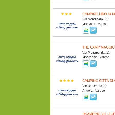
CAMPING LIDO DI 
Via Montenero 63
Monvalle - Varese
THE CAMP MAGGIO
Via Pietraperzia, 13
Maccagno - Varese
CAMPING CITTÀ DI
Via Bruschera 99
Angera - Varese
DKAMPING VILLAG