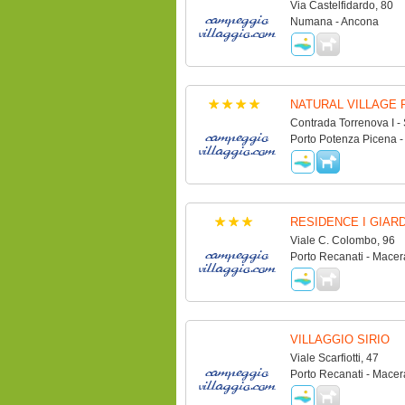
Via Castelfidardo, 80
Numana - Ancona
NATURAL VILLAGE
Contrada Torrenova I -
Porto Potenza Picena -
RESIDENCE I GIAR
Viale C. Colombo, 96
Porto Recanati - Macer
VILLAGGIO SIRIO
Viale Scarfiotti, 47
Porto Recanati - Macer