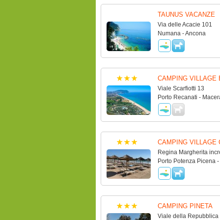
TAUNUS VACANZE
Via delle Acacie 101
Numana - Ancona
CAMPING VILLAGE
Viale Scarfiotti 13
Porto Recanati - Macer
CAMPING VILLAGE
Regina Margherita incr
Porto Potenza Picena -
CAMPING PINETA
Viale della Repubblica