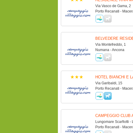
Via Vasco de Gama, 2
Porto Recanati - Macer
BELVEDERE RESID
Via Montefreddo, 1
Numana - Ancona
HOTEL BIANCHI E L
Via Garibaldi, 15
Porto Recanati - Macer
CAMPEGGIO CLUB 
Lungomare Scarfiotti - 
Porto Recanati - Macer