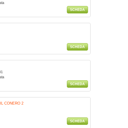
ata
SCHEDA
SCHEDA
31
ata
SCHEDA
IL CONERO 2
SCHEDA