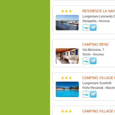
RESIDENCE LA NAV
Lungomare Leonardo Da
Senigallia - Ancona
CAMPING RENO
Via Moricone, 7
Sirolo - Ancona
CAMPING VILLAGE 
Lungomare Scarfiotti
Porto Recanati - Macer
CAMPING VILLAGE