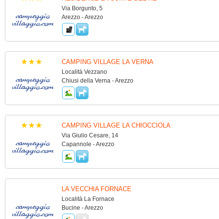
Via Borgunto, 5
Arezzo - Arezzo
CAMPING VILLAGE LA VERNA
Località Vezzano
Chiusi della Verna - Arezzo
CAMPING VILLAGE LA CHIOCCIOLA
Via Giulio Cesare, 14
Capannole - Arezzo
LA VECCHIA FORNACE
Località La Fornace
Bucine - Arezzo