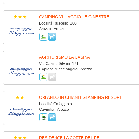
CAMPING VILLAGGIO LE GINESTRE
Località Ruscello, 100
Arezzo - Arezzo
AGRITURISMO LA CASINA
Via Casina Silvani, 171
Caprese Michelangelo - Arezzo
ORLANDO IN CHIANTI GLAMPING RESORT
Località Cafaggiolo
Cavriglia - Arezzo
RESIDENCE LA CORTE DEL RE