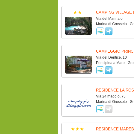
CAMPING VILLAGE 
Via del Marinaio
Marina di Grosseto - G
CAMPEGGIO PRINC
Via del Dentice, 10
Principina a Mare - Gro
RESIDENCE LA ROS
Via 24 maggio, 73
Marina di Grosseto - G
RESIDENCE MAREB