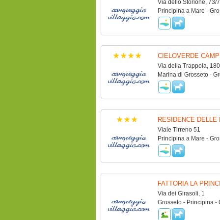
Via dello Storione, 73/
Principina a Mare - Gro
CIELOVERDE CAMP
Via della Trappola, 180
Marina di Grosseto - G
RESIDENCE DELLE 
Viale Tirreno 51
Principina a Mare - Gro
FATTORIA LA PRINC
Via dei Girasoli, 1
Grosseto - Principina -