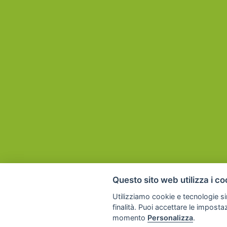
Questo sito web utilizza i co
Utilizziamo cookie e tecnologie sim
finalità. Puoi accettare le imposta
momento
Personalizza
.