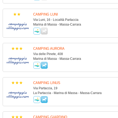
CAMPING LUNI
Via Luni, 16 - Località Partaccia
Marina di Massa - Massa-Carrara
CAMPING AURORA
Via delle Pinete, 408
Marina di Massa - Massa-Carrara
CAMPING LINUS
Via Partaccia, 19
La Partaccia - Marina di Massa - Massa-Carrara
CAMPING GIARDINO