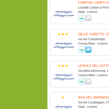
CAMPING CAMPO DE
Località Campo ai Fiori
Vada - Livorno
DELLE GORETTE C
Via dei Campilunghi
Cecina Mare - Livorno
LA BUCA DEL GATTO
Via della Astronomia, 1
Cecina Mare - Livorno
BAIA DEL MARINAI
Via dei Cavaleggeri, 1
Vada - Livorno