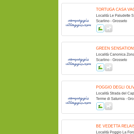
TORTUGA CASA VA
Località Le Paludette 
Scarlino - Grosseto
GREEN SENSATION
Località Canonica Zona
Scarlino - Grosseto
POGGIO DEGLI OLI
Località Strada del C
Terme di Saturnia - Gro
BE VEDETTA RELAI
Località Poggio La For