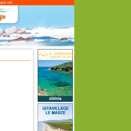
ti utili.