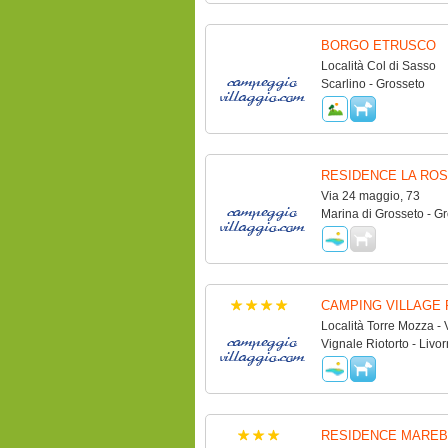
BORGO ETRUSCO
Località Col di Sasso
Scarlino - Grosseto
RESIDENCE LA ROS
Via 24 maggio, 73
Marina di Grosseto - G
CAMPING VILLAGE
Località Torre Mozza - 
Vignale Riotorto - Livo
RESIDENCE MAREB