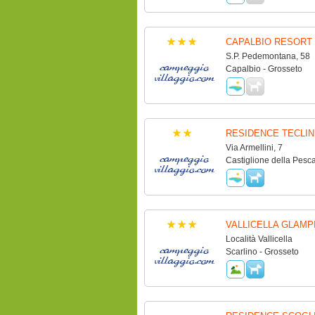
CAPALBIO RESORT
S.P. Pedemontana, 58
Capalbio - Grosseto
RESIDENCE TECLIN
Via Armellini, 7
Castiglione della Pesca
VALLICELLA GLAMP
Località Vallicella
Scarlino - Grosseto